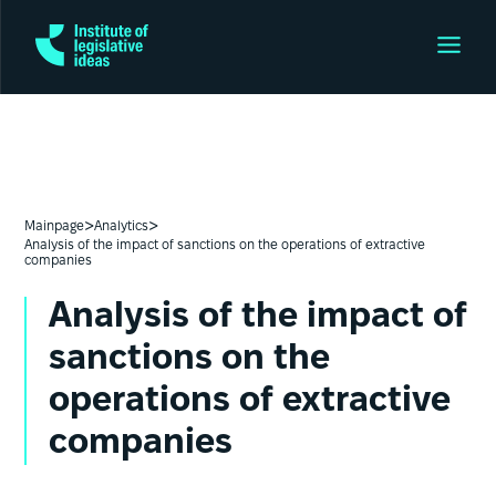
>
>
Mainpage
Analytics
Analysis of the impact of sanctions on the operations of extractive
companies
Analysis of the impact of
sanctions on the
operations of extractive
companies