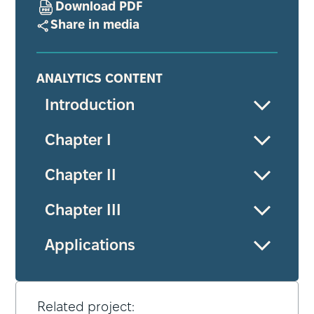
Download PDF
Share in media
ANALYTICS CONTENT
Introduction
Chapter I
Chapter II
Chapter III
Applications
Related project: