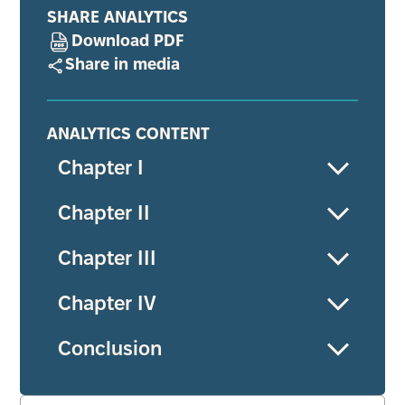
SHARE ANALYTICS
Download PDF
Share in media
ANALYTICS CONTENT
Chapter I
Chapter II
Chapter III
Chapter IV
Conclusion