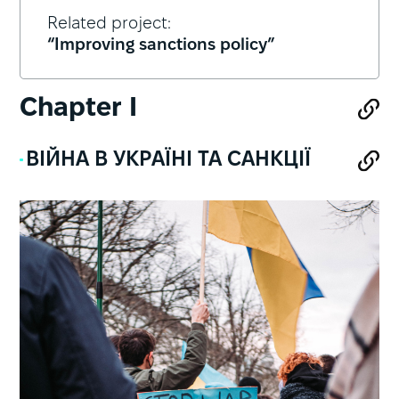
Related project:
“Improving sanctions policy”
Chapter I
ВІЙНА В УКРАЇНІ ТА САНКЦІЇ