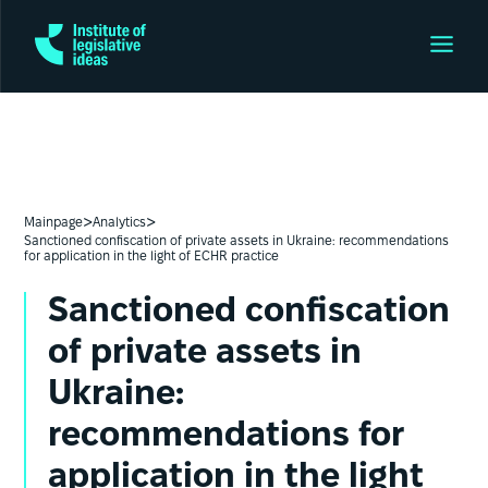
>
>
Mainpage
Analytics
Sanctioned confiscation of private assets in Ukraine: recommendations
for application in the light of ECHR practice
Sanctioned confiscation
of private assets in
Ukraine:
recommendations for
application in the light