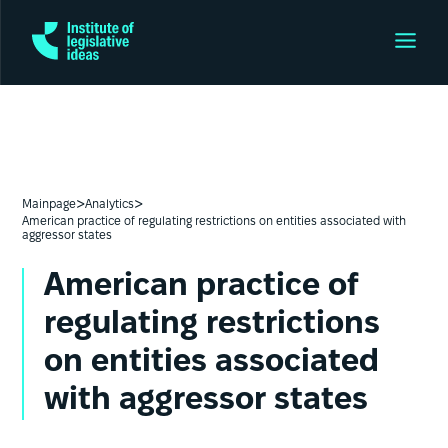
>
>
Mainpage
Analytics
American practice of regulating restrictions on entities associated with
aggressor states
American practice of
regulating restrictions
on entities associated
with aggressor states