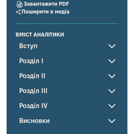
Завантажити PDF
Поширити в медіа
ВМІСТ АНАЛІТИКИ
Вступ
Розділ I
Розділ II
Розділ III
Розділ IV
Висновки