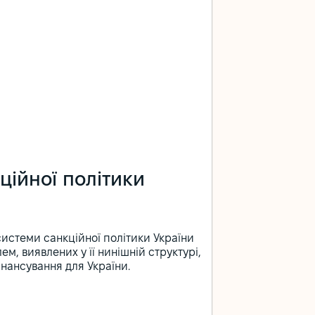
ційної політики
истеми санкційної політики України
, виявлених у її нинішній структурі,
нансування для України.