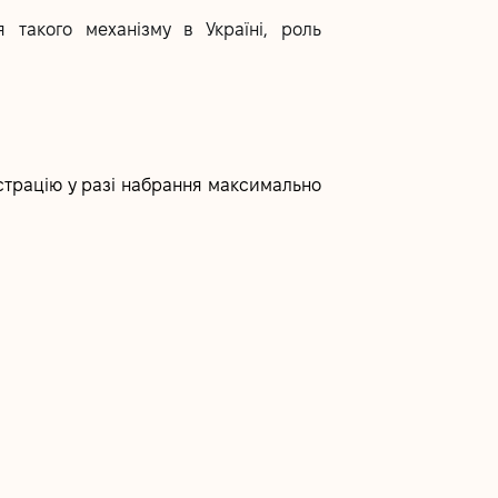
 такого механізму в Україні, роль
єстрацію у разі набрання максимально