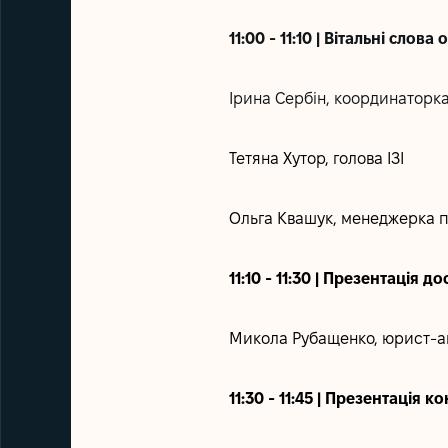
11:00 - 11:10 | Вітальні слова
Ірина Сербін, координаторка
Тетяна Хутор, голова ІЗІ
Ольга Квашук, менеджерка п
11:10 - 11:30 | Презентація 
Микола Рубащенко, юрист-ан
11:30 - 11:45 | Презентаці