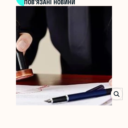
ПОВ’ЯЗАНІ НОВИНИ