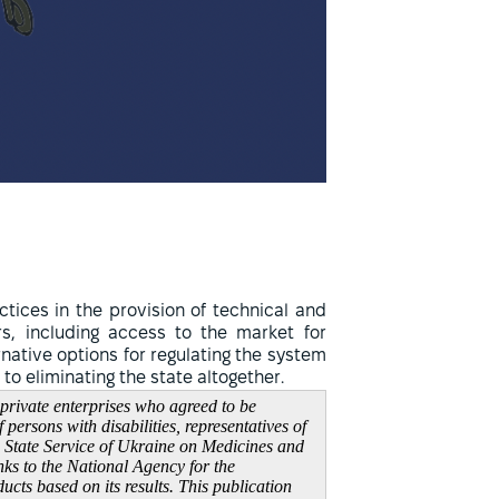
ctices in the provision of technical and
rs, including access to the market for
rnative options for regulating the system
to eliminating the state altogether.
 private enterprises who agreed to be
ersons with disabilities, representatives of
e State Service of Ukraine on Medicines and
ks to the National Agency for the
cts based on its results. This publication