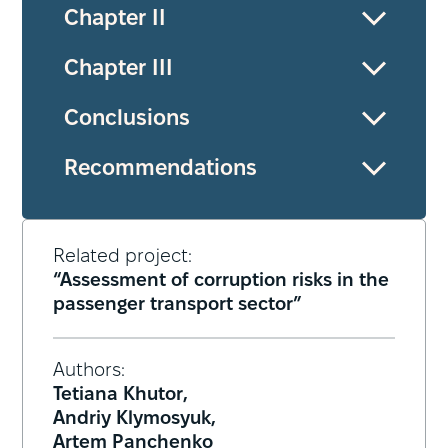
Chapter II
Chapter III
Conclusions
Recommendations
Related project:
“Assessment of corruption risks in the
passenger transport sector”
Authors:
Tetiana Khutor,
Andriy Klymosyuk,
Artem Panchenko