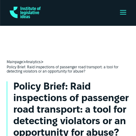
>
>
Mainpage
Analytics
Policy Brief: Raid inspections of passenger road transport: a tool for
detecting violators or an opportunity for abuse?
Policy Brief: Raid
inspections of passenger
road transport: a tool for
detecting violators or an
opportunity for abuse?