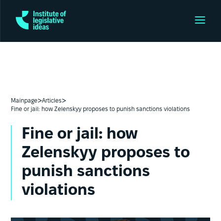
>
>
Mainpage
Articles
Fine or jail: how Zelenskyy proposes to punish sanctions violations
Fine or jail: how
Zelenskyy proposes to
punish sanctions
violations