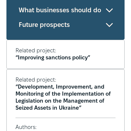
What businesses should do
Future prospects
Related project:
“Improving sanctions policy”
Related project:
“Development, Improvement, and
Monitoring of the Implementation of
Legislation on the Management of
Seized Assets in Ukraine”
Authors: