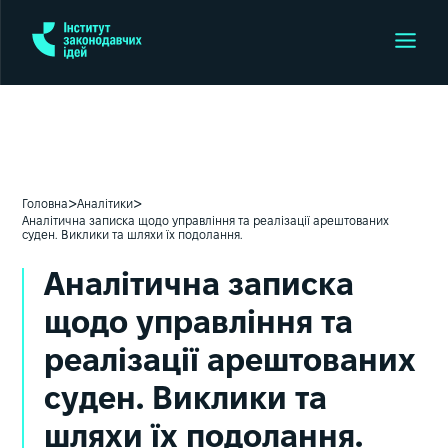
>
>
Головна
Аналітики
Аналітична записка щодо управління та реалізації арештованих
суден. Виклики та шляхи їх подолання.
Аналітична записка
щодо управління та
реалізації арештованих
суден. Виклики та
шляхи їх подолання.