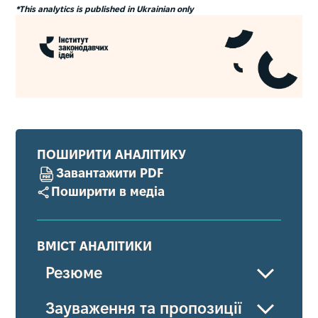
*This analytics is published in Ukrainian only
ПОШИРИТИ АНАЛІТИКУ
Завантажити PDF
Поширити в медіа
ВМІСТ АНАЛІТИКИ
Резюме
Зауваження та пропозиції