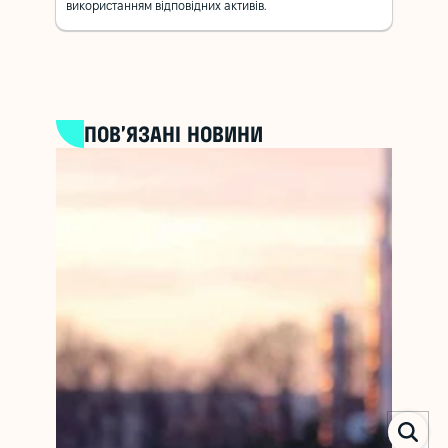
використанням відповідних активів.
ПОВ’ЯЗАНІ НОВИНИ