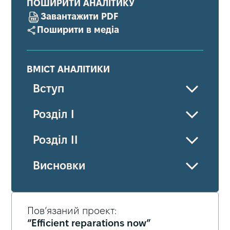
ПОШИРИТИ АНАЛІТИКУ
Завантажити PDF
Поширити в медіа
ВМІСТ АНАЛІТИКИ
Вступ
Розділ І
Розділ ІІ
Висновки
Пов’язаний проект:
“Efficient reparations now”