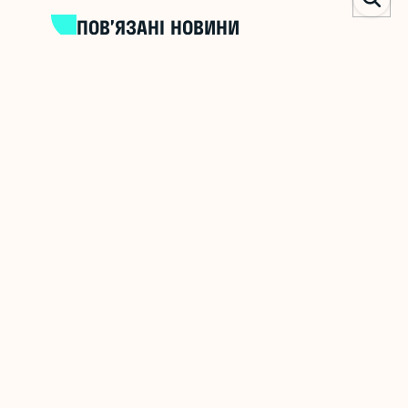
ПОВ’ЯЗАНІ НОВИНИ