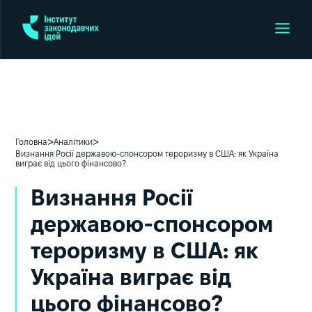
>
>
Головна
Аналітики
Визнання Росії державою-спонсором тероризму в США: як Україна
виграє від цього фінансово?
Визнання Росії
державою-спонсором
тероризму в США: як
Україна виграє від
цього фінансово?