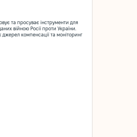
овує та просуває інструменти для
даних війною Росії проти України.
к джерел компенсації та моніторинг