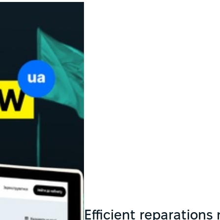
Efficient reparations