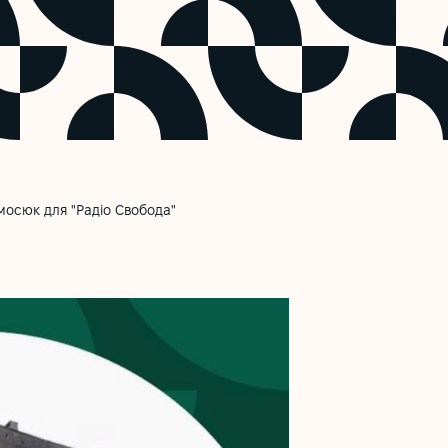
мосюк для "Радіо Свобода"