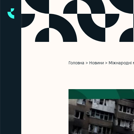
Головна
>
Новини
>
Міжнародні 