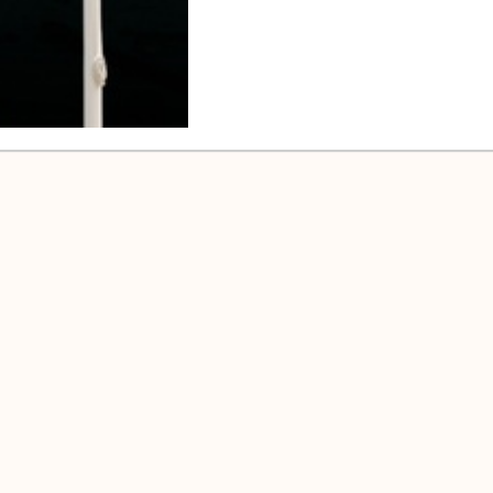
 НОВИНИ