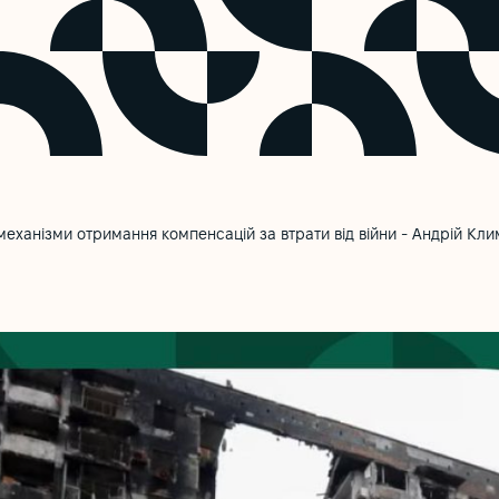
механізми отримання компенсацій за втрати від війни - Андрій Кли