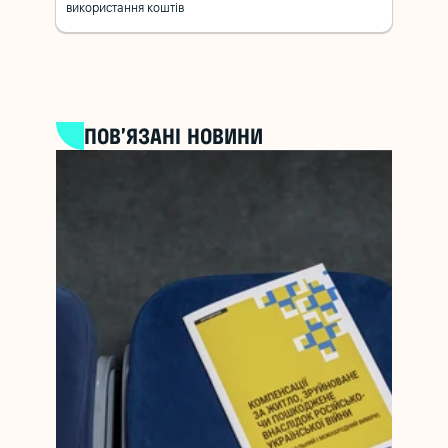
використання коштів
ПОВ’ЯЗАНІ НОВИНИ