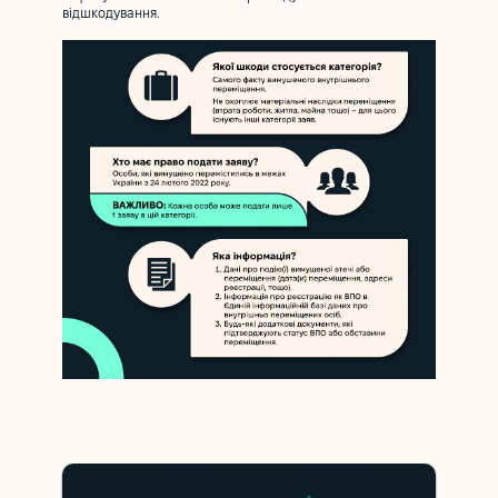
відшкодування.