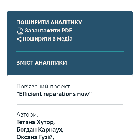
ПОШИРИТИ АНАЛІТИКУ
Завантажити PDF
Поширити в медіа
ВМІСТ АНАЛІТИКИ
Пов’язаний проект:
“Efficient reparations now”
Автори:
Тетяна Хутор,
Богдан Карнаух,
Оксана Гузій,