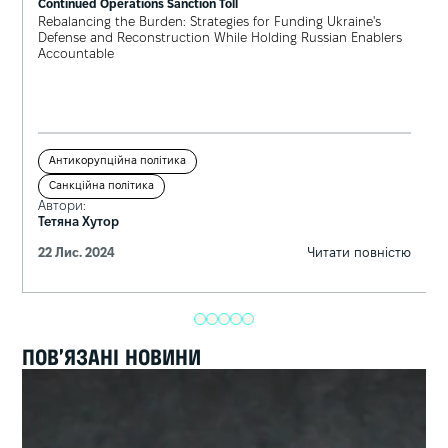
Continued Operations Sanction Toll
Rebalancing the Burden: Strategies for Funding Ukraine's
Defense and Reconstruction While Holding Russian Enablers
Accountable
Антикорупційна політика
Санкційна політика
Автори:
Тетяна Хутор
22 Лис. 2024
Читати повністю
ПОВ’ЯЗАНІ НОВИНИ