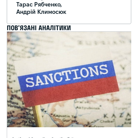
Тарас Рябченко,
Андрій Климосюк
ПОВ’ЯЗАНІ АНАЛІТИКИ