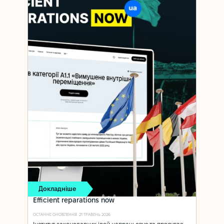
Докладніше
Efficient reparations now
ОСТАННЄ ОНОВЛЕННЯ: 21 ТРАВЕНЬ 2026