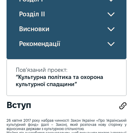
Розділ II
Висновки
Рекомендації
Пов’язаний проект:
“Культурна політика та охорона
культурної спадщини”
Вступ
26 квітня 2017 року набрав чинності Закон України «Про Український
культурний фонд» (далі – Закон), який розпочав нову сторінку у
відносинах держави з культурною спільнотою.