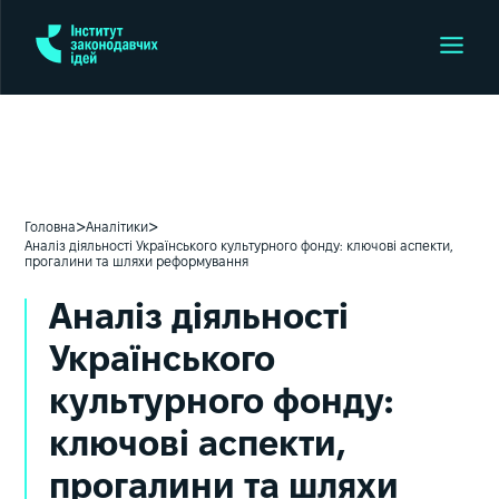
>
>
Головна
Аналітики
Аналіз діяльності Українського культурного фонду: ключові аспекти,
прогалини та шляхи реформування
Аналіз діяльності
Українського
культурного фонду:
ключові аспекти,
прогалини та шляхи