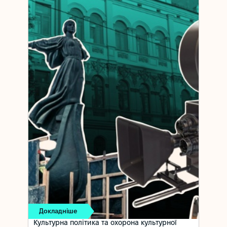
Докладніше
Культурна політика та охорона культурної