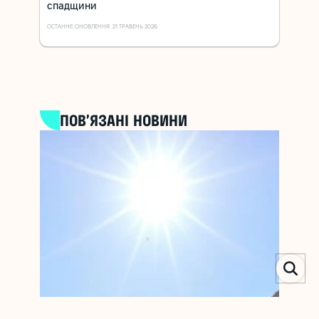
спадщини
ОСТАННЄ ОНОВЛЕННЯ: 21 ТРАВЕНЬ 2026
ПОВ’ЯЗАНІ НОВИНИ