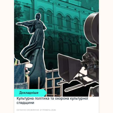
Докладніше
Культурна політика та охорона культурної
спадщини
ОСТАННЄ ОНОВЛЕННЯ: 21 ТРАВЕНЬ 2026