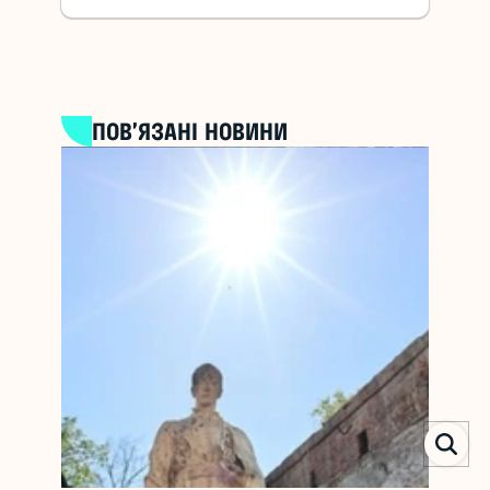
ПОВ’ЯЗАНІ НОВИНИ