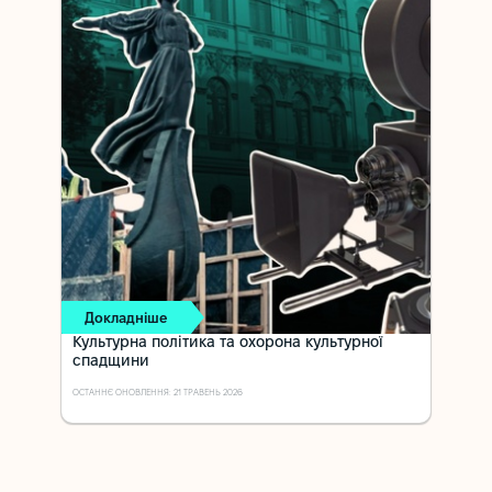
Докладніше
Культурна політика та охорона культурної
спадщини
ОСТАННЄ ОНОВЛЕННЯ: 21 ТРАВЕНЬ 2026