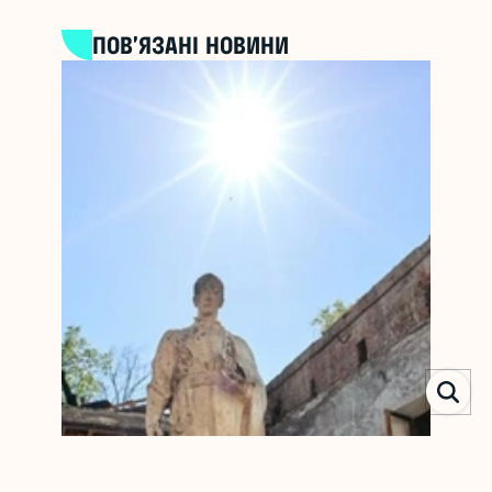
ПОВ’ЯЗАНІ НОВИНИ