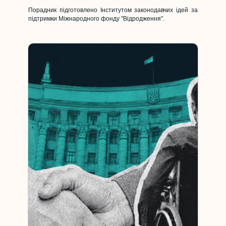
Порадник підготовлено Інститутом законодавчих ідей за
підтримки Міжнародного фонду "Відродження".