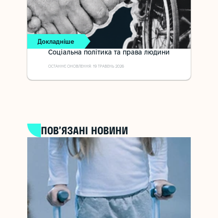
Докладніше
Соціальна політика та права людини
ОСТАННЄ ОНОВЛЕННЯ: 19 ТРАВЕНЬ 2026
ПОВ’ЯЗАНІ НОВИНИ