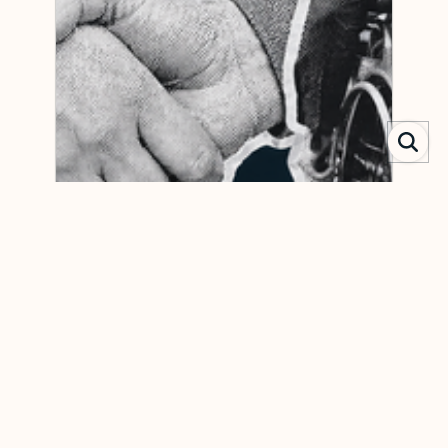
Докладніше
Соціальна політика та права людини
ОСТАННЄ ОНОВЛЕННЯ: 19 ТРАВЕНЬ 2026
ПОВ’ЯЗАНІ НОВИНИ