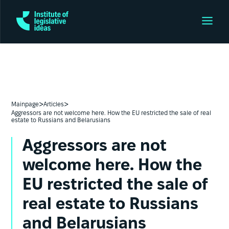
>
>
Mainpage
Articles
Aggressors are not welcome here. How the EU restricted the sale of real
estate to Russians and Belarusians
Aggressors are not
welcome here. How the
EU restricted the sale of
real estate to Russians
and Belarusians