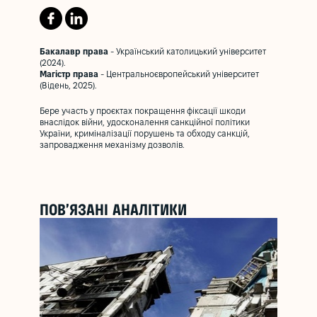
Бакалавр права
- Український католицький університет
(2024).
Магістр права
- Центральноєвропейський університет
(Відень, 2025).
Бере участь у проєктах покращення фіксації шкоди
внаслідок війни, удосконалення санкційної політики
України, криміналізації порушень та обходу санкцій,
запровадження механізму дозволів.
ПОВ’ЯЗАНІ АНАЛІТИКИ