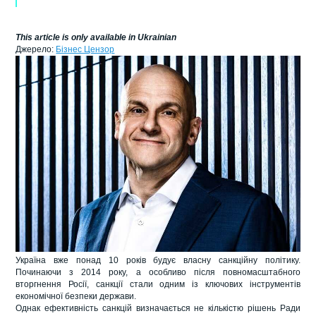
This article is only available in Ukrainian
Джерело:
Бізнес Цензор
Україна вже понад 10 років будує власну санкційну політику.
Починаючи з 2014 року, а особливо після повномасштабного
вторгнення Росії, санкції стали одним із ключових інструментів
економічної безпеки держави.
Однак ефективність санкцій визначається не кількістю рішень Ради