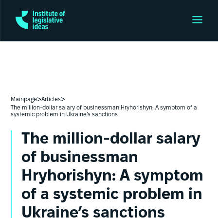
>
>
Mainpage
Articles
The million-dollar salary of businessman Hryhorishyn: A symptom of a
systemic problem in Ukraine’s sanctions
The million-dollar salary
of businessman
Hryhorishyn: A symptom
of a systemic problem in
Ukraine’s sanctions