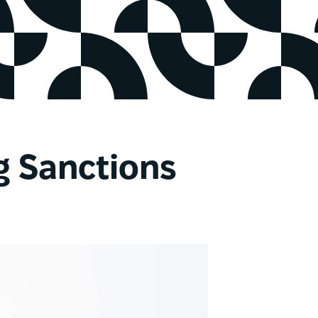
ng Sanctions