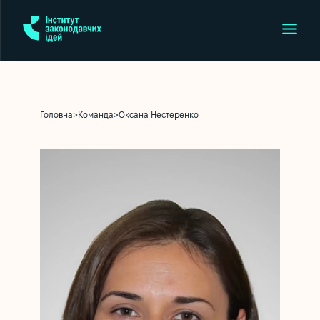
Головна
>
Команда
>
Оксана Нестеренко