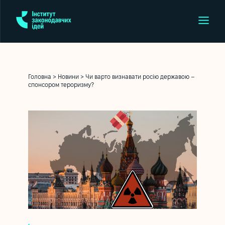
Головна
>
Новини
>
Чи варто визнавати росію державою –
спонсором тероризму?