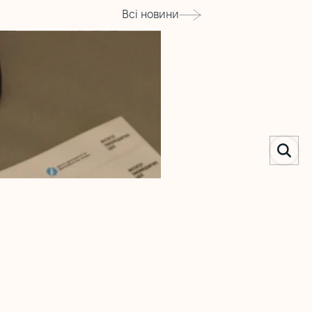
Всі новини