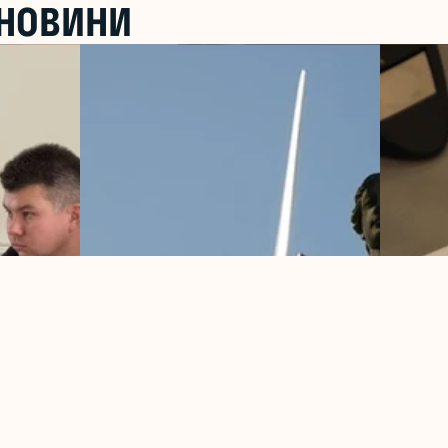
 НОВИНИ