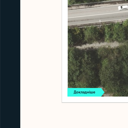
Докладніше