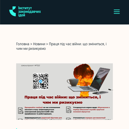
Головна
>
Новини
>
Праця під час війни: що зміниться, і
чим ми ризикуємо