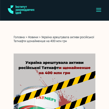
Головна
>
Новини
>
Україна арештувала активи російської
Татнафти щонайменше на 400 млн грн