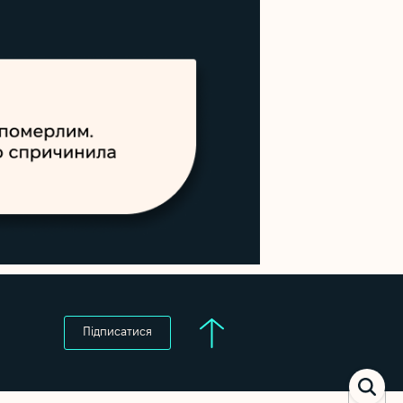
Підписатися