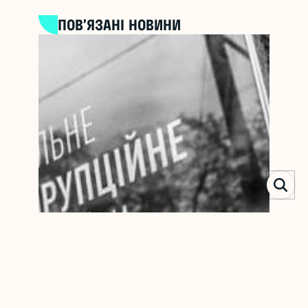
ПОВ’ЯЗАНІ НОВИНИ