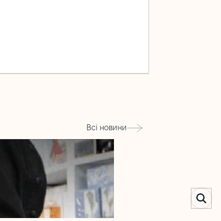
Всі новини