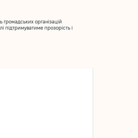
ть громадських організацій
лі підтримуватиме прозорість і