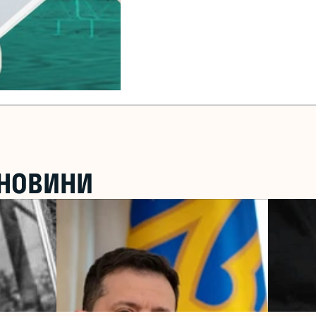
 НОВИНИ