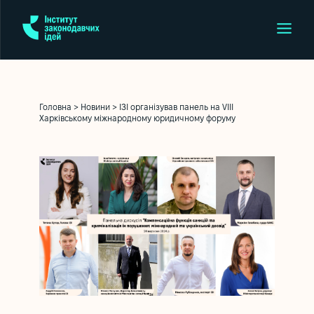
Головна
>
Новини
>
ІЗІ організував панель на VIII
Харківському міжнародному юридичному форуму